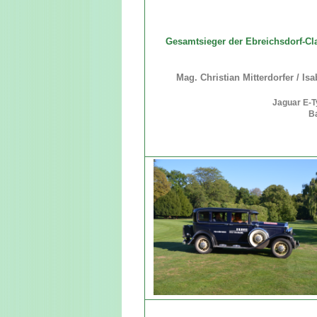
Gesamtsieger der Ebreichsdorf-Cl
Mag. Christian Mitterdorfer / Isa
Jaguar E-
B