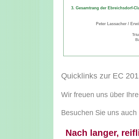
3. Gesamtrang der Ebreichsdorf-Cl
Peter Lassacher / Erw
Tri
B
Quicklinks zur EC 201
Wir freuen uns über Ihre
Besuchen Sie uns auch
Nach langer, rei